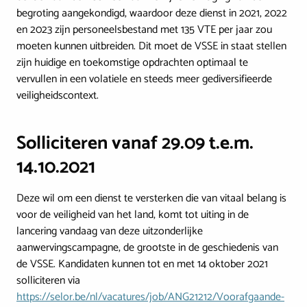
begroting aangekondigd, waardoor deze dienst in 2021, 2022
en 2023 zijn personeelsbestand met 135 VTE per jaar zou
moeten kunnen uitbreiden. Dit moet de VSSE in staat stellen
zijn huidige en toekomstige opdrachten optimaal te
vervullen in een volatiele en steeds meer gediversifieerde
veiligheidscontext.
Solliciteren vanaf 29.09 t.e.m.
14.10.2021
Deze wil om een dienst te versterken die van vitaal belang is
voor de veiligheid van het land, komt tot uiting in de
lancering vandaag van deze uitzonderlijke
aanwervingscampagne, de grootste in de geschiedenis van
de VSSE. Kandidaten kunnen tot en met 14 oktober 2021
solliciteren via
https://selor.be/nl/vacatures/job/ANG21212/Voorafgaande-