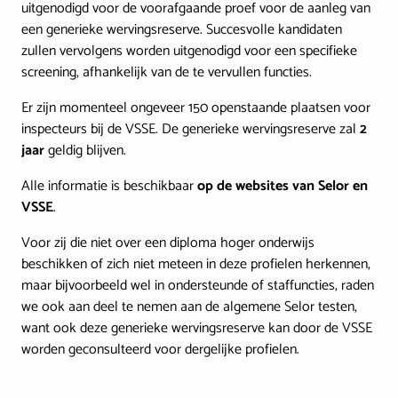
uitgenodigd voor de voorafgaande proef voor de aanleg van
een generieke wervingsreserve. Succesvolle kandidaten
zullen vervolgens worden uitgenodigd voor een specifieke
screening, afhankelijk van de te vervullen functies.
Er zijn momenteel ongeveer 150 openstaande plaatsen voor
inspecteurs bij de VSSE. De generieke wervingsreserve zal
2
jaar
geldig blijven.
Alle informatie is beschikbaar
op de websites van Selor en
VSSE
.
Voor zij die niet over een diploma hoger onderwijs
beschikken of zich niet meteen in deze profielen herkennen,
maar bijvoorbeeld wel in ondersteunde of staffuncties, raden
we ook aan deel te nemen aan de algemene Selor testen,
want ook deze generieke wervingsreserve kan door de VSSE
worden geconsulteerd voor dergelijke profielen.