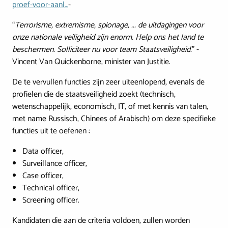
proef-voor-aanl…
-
“
Terrorisme, extremisme, spionage, ... de uitdagingen voor
onze nationale veiligheid zijn enorm. Help ons het land te
beschermen. Solliciteer nu voor team Staatsveiligheid.
" -
Vincent Van Quickenborne, minister van Justitie.
De te vervullen functies zijn zeer uiteenlopend, evenals de
profielen die de staatsveiligheid zoekt (technisch,
wetenschappelijk, economisch, IT, of met kennis van talen,
met name Russisch, Chinees of Arabisch) om deze specifieke
functies uit te oefenen :
Data officer,
Surveillance officer,
Case officer,
Technical officer,
Screening officer.
Kandidaten die aan de criteria voldoen, zullen worden