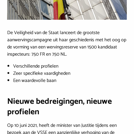
De Veiligheid van de Staat lanceert de grootste
aanwervingscampagne uit haar geschiedenis met het oog op
de vorming van een wervingsreserve van 1500 kandidaat
inspecteurs: 750 FR en 750 NL.
Verschillende profielen
Zeer specifieke vaardigheden
Een waardevolle baan
Nieuwe bedreigingen, nieuwe
profielen
Op 10 juni 2021, heeft de minister van Justitie tijdens een
bezoek aan de VSSE een aanzienlijke verhoging van de