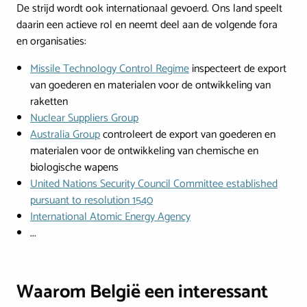
De strijd wordt ook internationaal gevoerd. Ons land speelt
daarin een actieve rol en neemt deel aan de volgende fora
en organisaties:
Missile Technology Control Regime
inspecteert de export
van goederen en materialen voor de ontwikkeling van
raketten
Nuclear Suppliers Group
Australia Group
controleert de export van goederen en
materialen voor de ontwikkeling van chemische en
biologische wapens
United Nations Security Council Committee established
pursuant to resolution 1540
International Atomic Energy Agency
...
Waarom België een interessant