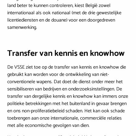
land beter te kunnen controleren, kiest België zowel
internationaal als ook nationaal (met de drie gewestelijke
licentiediensten en de douane) voor een doorgedreven
samenwerking.
Transfer van kennis en knowhow
De VSSE ziet toe op de transfer van kennis en knowhow die
gebruikt kan worden voor de ontwikkeling van niet-
conventionele wapens. Dat doet de dienst onder meer het
sensibiliseren van bedrijven en onderzoeksinstellingen. De
transfer van dergelijke kennis en knowhow kan immers onze
politieke betrekkingen met het buitenland in gevaar brengen
en ons non-proliferatiebeleid schaden. Het kan ook schade
toebrengen aan onze internationale, commerciële relaties
met alle economische gevolgen van dien.