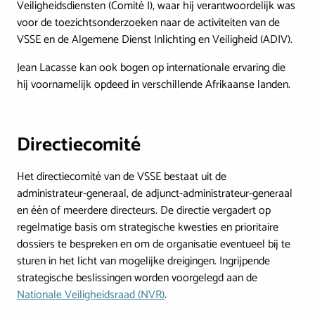
Veiligheidsdiensten (Comité I), waar hij verantwoordelijk was
voor de toezichtsonderzoeken naar de activiteiten van de
VSSE en de Algemene Dienst Inlichting en Veiligheid (ADIV).
Jean Lacasse kan ook bogen op internationale ervaring die
hij voornamelijk opdeed in verschillende Afrikaanse landen.
Directiecomité
Het directiecomité van de VSSE bestaat uit de
administrateur-generaal, de adjunct-administrateur-generaal
en één of meerdere directeurs. De directie vergadert op
regelmatige basis om strategische kwesties en prioritaire
dossiers te bespreken en om de organisatie eventueel bij te
sturen in het licht van mogelijke dreigingen. Ingrijpende
strategische beslissingen worden voorgelegd aan de
Nationale Veiligheidsraad (NVR)
.