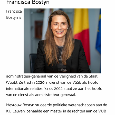
Francisca Bostyn
Francisca
Image
Bostyn is
administrateur-generaal van de Veiligheid van de Staat
(VSSE). Ze trad in 2020 in dienst van de VSSE als hoofd
internationale relaties. Sinds 2022 staat ze aan het hoofd
van de dienst als administrateur-generaal.
Mevrouw Bostyn studeerde politieke wetenschappen aan de
KU Leuven, behaalde een master in de rechten aan de VUB