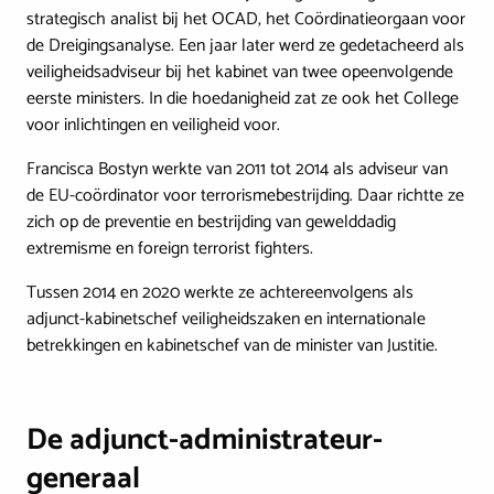
strategisch analist bij het OCAD, het Coördinatieorgaan voor
de Dreigingsanalyse. Een jaar later werd ze gedetacheerd als
veiligheidsadviseur bij het kabinet van twee opeenvolgende
eerste ministers. In die hoedanigheid zat ze ook het College
voor inlichtingen en veiligheid voor.
Francisca Bostyn werkte van 2011 tot 2014 als adviseur van
de EU-coördinator voor terrorismebestrijding. Daar richtte ze
zich op de preventie en bestrijding van gewelddadig
extremisme en foreign terrorist fighters.
Tussen 2014 en 2020 werkte ze achtereenvolgens als
adjunct-kabinetschef veiligheidszaken en internationale
betrekkingen en kabinetschef van de minister van Justitie.
De adjunct-administrateur-
generaal