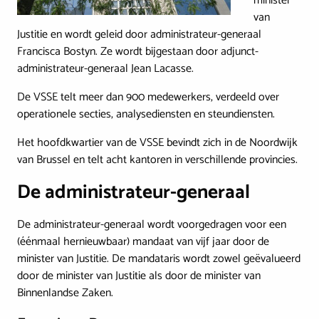
minister
van
Justitie en wordt geleid door administrateur-generaal
Francisca Bostyn. Ze wordt bijgestaan door adjunct-
administrateur-generaal Jean Lacasse.
De VSSE telt meer dan 900 medewerkers, verdeeld over
operationele secties, analysediensten en steundiensten.
Het hoofdkwartier van de VSSE bevindt zich in de Noordwijk
van Brussel en telt acht kantoren in verschillende provincies.
De administrateur-generaal
De administrateur-generaal wordt voorgedragen voor een
(éénmaal hernieuwbaar) mandaat van vijf jaar door de
minister van Justitie. De mandataris wordt zowel geëvalueerd
door de minister van Justitie als door de minister van
Binnenlandse Zaken.