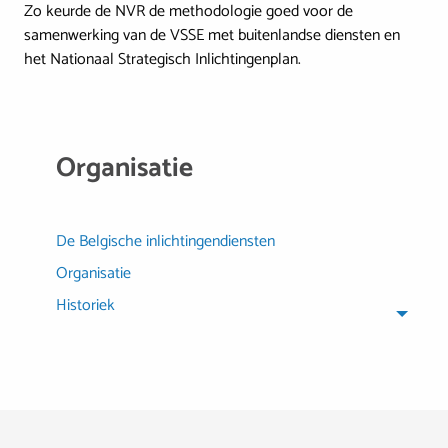
Zo keurde de NVR de methodologie goed voor de
samenwerking van de VSSE met buitenlandse diensten en
het Nationaal Strategisch Inlichtingenplan.
Organisatie
De Belgische inlichtingendiensten
Organisatie
Historiek