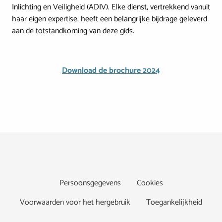
Inlichting en Veiligheid (ADIV). Elke dienst, vertrekkend vanuit
haar eigen expertise, heeft een belangrijke bijdrage geleverd
aan de totstandkoming van deze gids.
Download de brochure 2024
Footer
Persoonsgegevens
Cookies
Voorwaarden voor het hergebruik
Toegankelijkheid