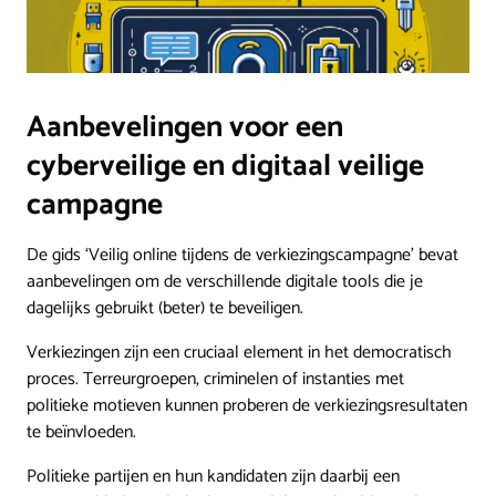
Aanbevelingen voor een
cyberveilige en digitaal veilige
campagne
De gids ‘Veilig online tijdens de verkiezingscampagne’ bevat
aanbevelingen om de verschillende digitale tools die je
dagelijks gebruikt (beter) te beveiligen.
Verkiezingen zijn een cruciaal element in het democratisch
proces. Terreurgroepen, criminelen of instanties met
politieke motieven kunnen proberen de verkiezingsresultaten
te beïnvloeden.
Politieke partijen en hun kandidaten zijn daarbij een