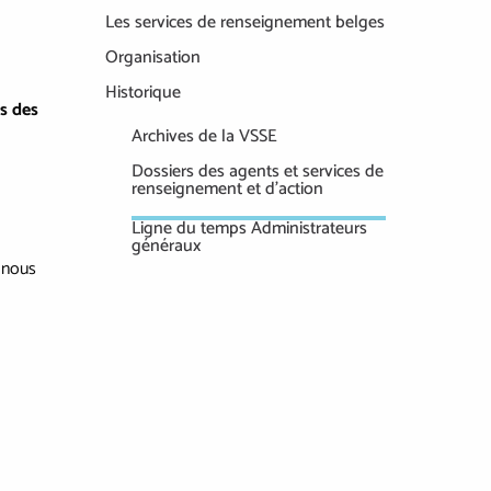
Les services de renseignement belges
Organisation
Historique
s des
Archives de la VSSE
Dossiers des agents et services de
renseignement et d’action
Ligne du temps Administrateurs
généraux
z nous