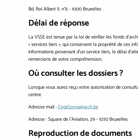
Bd. Roi Albert II, n°6 - 1000 Bruxelles
Délai de réponse
La VSSE est tenue par la loi de vérifier les fonds d'arc
« services tiers », qui conservent la propriété de ces in
informations provenant d'un service tiers, le délai d'at
remercions de votre compréhension.
Où consulter les dossiers ?
Lorsque vous aurez reçu votre autorisation de consulta
centre.
Adresse mail :
CegeSoma@arch.be
Adresse : Square de l'Aviation, 29 - 1070 Bruxelles
Reproduction de documents