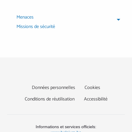
Menaces
Missions de sécurité
Footer
Données personnelles
Cookies
Conditions de réutilisation
Accessibilité
Informations et services officiels: