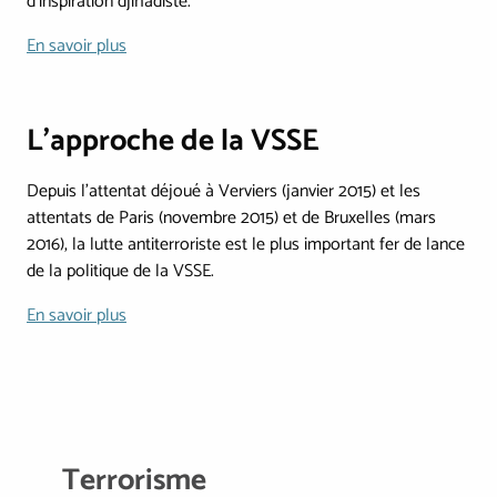
d’inspiration djihadiste.
En savoir plus
L'approche de la VSSE
Depuis l'attentat déjoué à Verviers (janvier 2015) et les
attentats de Paris (novembre 2015) et de Bruxelles (mars
2016), la lutte antiterroriste est le plus important fer de lance
de la politique de la VSSE.
En savoir plus
Terrorisme