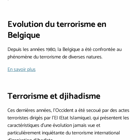
Evolution du terrorisme en
Belgique
Depuis les années 1980, la Belgique a été confrontée au
phénomène du terrorisme de diverses natures.
En savoir plus
Terrorisme et djihadisme
Ces dernières années, l’Occident a été secoué par des actes
terroristes dirigés par l'EI (Etat Islamique), qui présentent les
caractéristiques d’une évolution jamais vue et
particulièrement inquiétante du terrorisme international