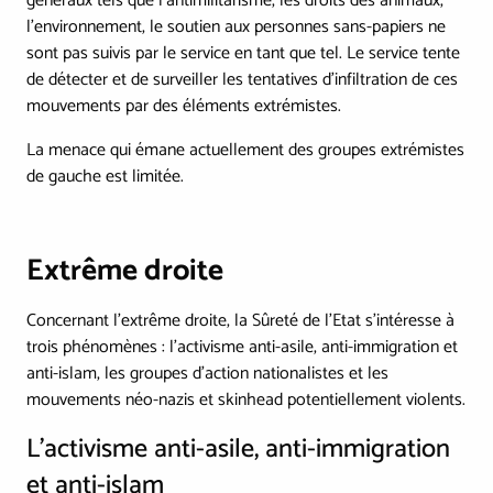
généraux tels que l'antimilitarisme, les droits des animaux,
l'environnement, le soutien aux personnes sans-papiers ne
sont pas suivis par le service en tant que tel. Le service tente
de détecter et de surveiller les tentatives d'infiltration de ces
mouvements par des éléments extrémistes.
La menace qui émane actuellement des groupes extrémistes
de gauche est limitée.
Extrême droite
Concernant l'extrême droite, la Sûreté de l'Etat s'intéresse à
trois phénomènes : l'activisme anti-asile, anti-immigration et
anti-islam, les groupes d'action nationalistes et les
mouvements néo-nazis et skinhead potentiellement violents.
L'activisme anti-asile, anti-immigration
et anti-islam