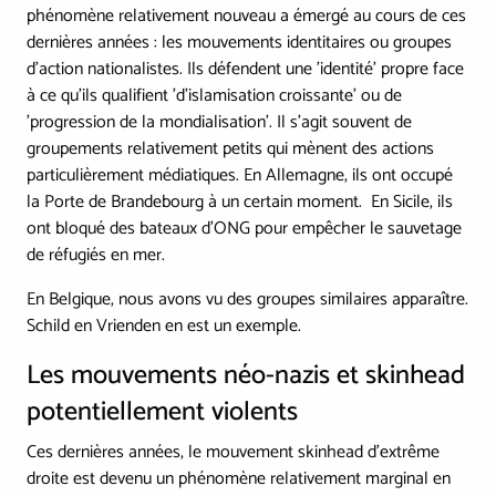
phénomène relativement nouveau a émergé au cours de ces
dernières années : les mouvements identitaires ou groupes
d'action nationalistes. Ils défendent une 'identité' propre face
à ce qu’ils qualifient 'd’islamisation croissante' ou de
'progression de la mondialisation'. Il s'agit souvent de
groupements relativement petits qui mènent des actions
particulièrement médiatiques. En Allemagne, ils ont occupé
la Porte de Brandebourg à un certain moment. En Sicile, ils
ont bloqué des bateaux d’ONG pour empêcher le sauvetage
de réfugiés en mer.
En Belgique, nous avons vu des groupes similaires apparaître.
Schild en Vrienden en est un exemple.
Les mouvements néo-nazis et skinhead
potentiellement violents
Ces dernières années, le mouvement skinhead d’extrême
droite est devenu un phénomène relativement marginal en