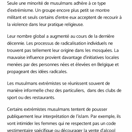
Seule une minorité de musulmans adhère à ce type
d'extrémisme. Un groupe encore plus petit se montre
militant et seuls certains d’entre eux acceptent de recourir à
la violence dans leur pratique religieuse.
Leur nombre global a augmenté au cours de la dernière
décennie. Les processus de radicalisation individuels ne
trouvent pas tellement leur origine dans les mosquées. La
mauvaise influence provient davantage d’initiatives locales
menées par des personnes nées et élevées en Belgique et
propageant des idées radicales.
Les musulmans extrémistes se réunissent souvent de
manière informelle chez des particuliers, dans des clubs de
sport ou des restaurants.
Certains extrémistes musulmans tentent de pousser
publiquement leur interprétation de l'islam. Par exemple, ils
vont intimider les femmes qui ne respectent pas un code
vestimentaire spécifique ou décourager la vente d'alcool