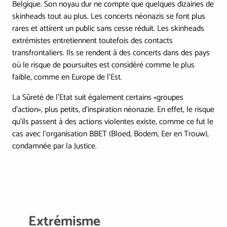
Belgique. Son noyau dur ne compte que quelques dizaines de
skinheads tout au plus. Les concerts néonazis se font plus
rares et attirent un public sans cesse réduit. Les skinheads
extrémistes entretiennent toutefois des contacts
transfrontaliers. Ils se rendent à des concerts dans des pays
où le risque de poursuites est considéré comme le plus
faible, comme en Europe de l’Est.
La Sûreté de l’Etat suit également certains «groupes
d’action», plus petits, d’inspiration néonazie. En effet, le risque
qu'ils passent à des actions violentes existe, comme ce fut le
cas avec l'organisation BBET (Bloed, Bodem, Eer en Trouw),
condamnée par la Justice.
Extrémisme