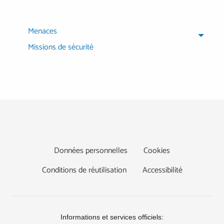
Menaces
Missions de sécurité
Footer
Données personnelles
Cookies
Conditions de réutilisation
Accessibilité
Informations et services officiels: