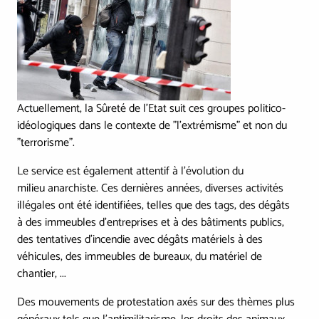
Actuellement, la Sûreté de l'Etat suit ces groupes politico-
idéologiques dans le contexte de "l'extrémisme" et non du
"terrorisme".
Le service est également attentif à l'évolution du
milieu anarchiste. Ces dernières années, diverses activités
illégales ont été identifiées, telles que des tags, des dégâts
à des immeubles d’entreprises et à des bâtiments publics,
des tentatives d'incendie avec dégâts matériels à des
véhicules, des immeubles de bureaux, du matériel de
chantier, ...
Des mouvements de protestation axés sur des thèmes plus