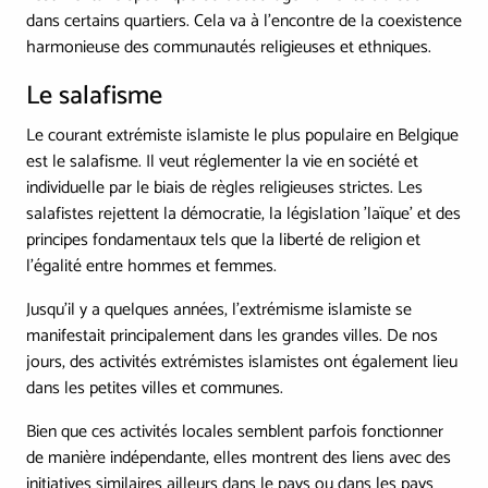
dans certains quartiers. Cela va à l’encontre de la coexistence
harmonieuse des communautés religieuses et ethniques.
Le salafisme
Le courant extrémiste islamiste le plus populaire en Belgique
est le salafisme. Il veut réglementer la vie en société et
individuelle par le biais de règles religieuses strictes. Les
salafistes rejettent la démocratie, la législation 'laïque' et des
principes fondamentaux tels que la liberté de religion et
l'égalité entre hommes et femmes.
Jusqu'il y a quelques années, l'extrémisme islamiste se
manifestait principalement dans les grandes villes. De nos
jours, des activités extrémistes islamistes ont également lieu
dans les petites villes et communes.
Bien que ces activités locales semblent parfois fonctionner
de manière indépendante, elles montrent des liens avec des
initiatives similaires ailleurs dans le pays ou dans les pays