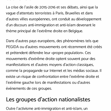
La crise de l'asile de 2015-2016 et ses débats, ainsi que la
vague d'attentats terroristes à Paris, Bruxelles et dans
d'autres villes européennes, ont conduit au développement
d'un discours anti-immigration et anti-islam devenant le
thème principal de l'extrême droite en Belgique.
Dans d'autres pays européens, des phénomènes tels que
PEGIDA ou d'autres mouvements ont récemment été créés
et prétendent défendre leur «propre population». Ces
mouvements d'extrême droite optent souvent pour des
manifestations et d'autres moyens d'action classiques,
comme la propagande sur Internet et les médias sociaux. Il
existe un risque de confrontation entre l'extrême droite et
l'extrême gauche lors de manifestations ou d'autres
événements de ces groupes.
Les groupes d'action nationalistes
Outre l’activisme anti-immigration et anti-islam, un